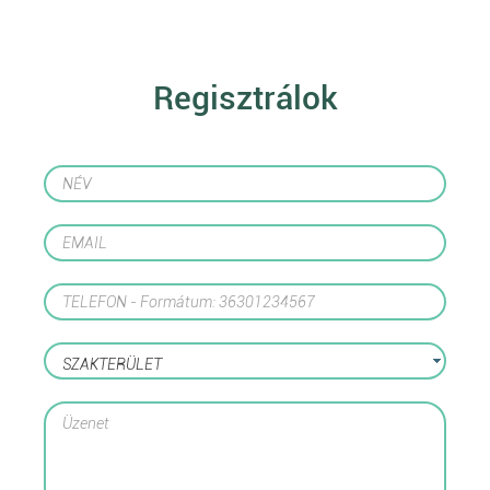
Regisztrálok
SZAKTERÜLET