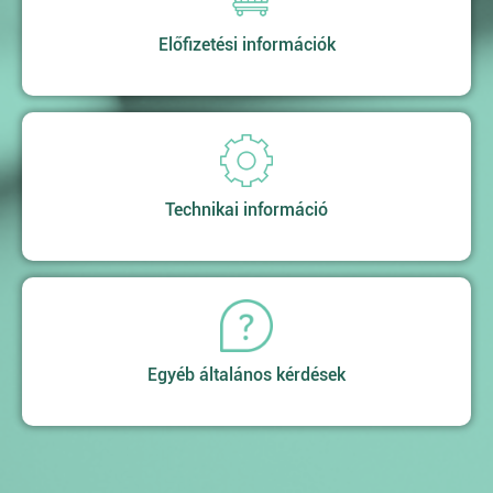
Előfizetési információk
Technikai információ
Egyéb általános kérdések