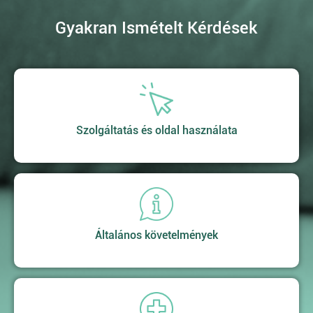
Gyakran Ismételt Kérdések
Szolgáltatás és oldal használata
Általános követelmények