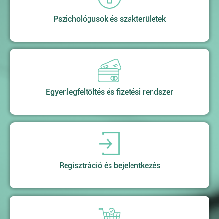
Pszichológusok és szakterületek
Egyenlegfeltöltés és fizetési rendszer
Regisztráció és bejelentkezés