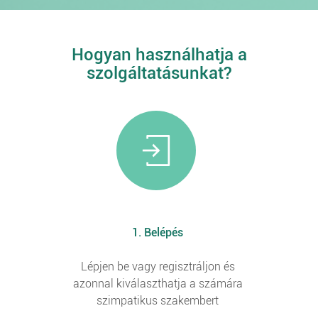
Hogyan használhatja a
szolgáltatásunkat?
1. Belépés
Lépjen be vagy regisztráljon és
azonnal kiválaszthatja a számára
szimpatikus szakembert