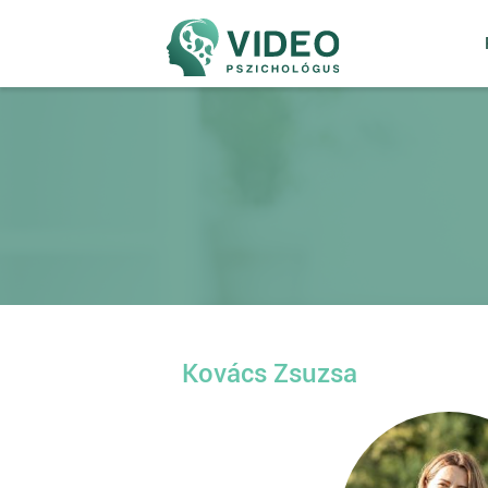
Kovács Zsuzsa