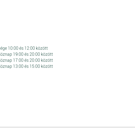
vége 10:00 és 12:00 között
köznap 19:00 és 20:00 között
köznap 17:00 és 20:00 között
köznap 13:00 és 15:00 között