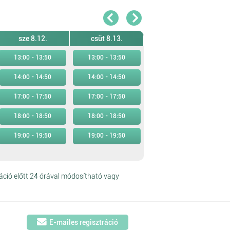
sze 8.12.
csüt 8.13.
13:00 - 13:50
13:00 - 13:50
14:00 - 14:50
14:00 - 14:50
17:00 - 17:50
17:00 - 17:50
18:00 - 18:50
18:00 - 18:50
19:00 - 19:50
19:00 - 19:50
áció előtt 24 órával módosítható vagy
E-mailes regisztráció