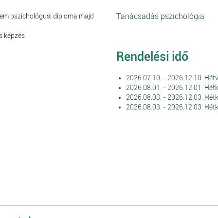
Tanácsadás pszichológia
em pszichológusi diploma majd
s képzés
Rendelési idő
2026.07.10. - 2026.12.10. Hét
2026.08.01. - 2026.12.01. Hét
2026.08.03. - 2026.12.03. Hét
2026.08.03. - 2026.12.03. Hét