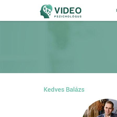
Kedves Balázs