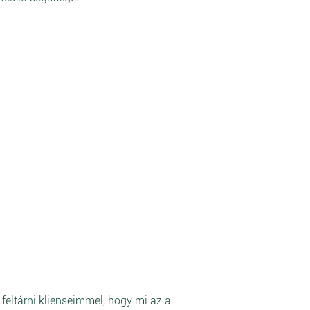
feltárni klienseimmel, hogy mi az a