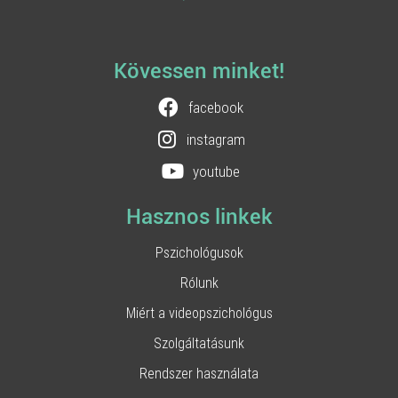
Kövessen minket!
facebook
instagram
youtube
Hasznos linkek
Pszichológusok
Rólunk
Miért a videopszichológus
Szolgáltatásunk
Rendszer használata