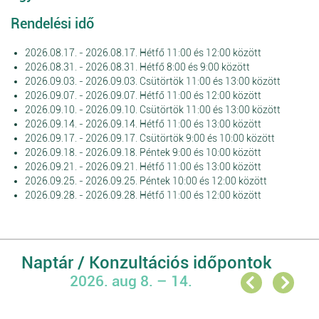
Rendelési idő
2026.08.17. - 2026.08.17. Hétfő 11:00 és 12:00 között
2026.08.31. - 2026.08.31. Hétfő 8:00 és 9:00 között
2026.09.03. - 2026.09.03. Csütörtök 11:00 és 13:00 között
2026.09.07. - 2026.09.07. Hétfő 11:00 és 12:00 között
2026.09.10. - 2026.09.10. Csütörtök 11:00 és 13:00 között
2026.09.14. - 2026.09.14. Hétfő 11:00 és 13:00 között
2026.09.17. - 2026.09.17. Csütörtök 9:00 és 10:00 között
2026.09.18. - 2026.09.18. Péntek 9:00 és 10:00 között
2026.09.21. - 2026.09.21. Hétfő 11:00 és 13:00 között
2026.09.25. - 2026.09.25. Péntek 10:00 és 12:00 között
2026.09.28. - 2026.09.28. Hétfő 11:00 és 12:00 között
Naptár / Konzultációs időpontok
2026. aug 8. – 14.