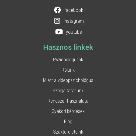
facebook
instagram
youtube
Hasznos linkek
Pszichológusok
Rólunk
Miért a videopszichológus
Szolgáltatásunk
Rendszer használata
Gyakori kérdések
Blog
Szakterületeink