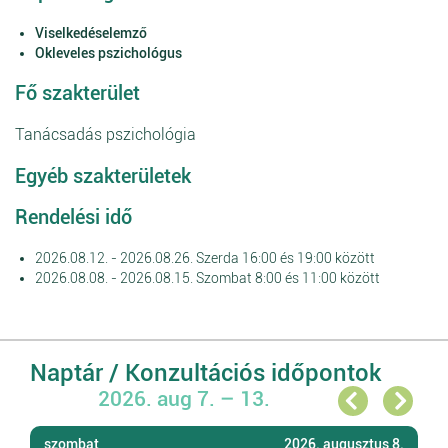
Viselkedéselemző
Okleveles pszichológus
Fő szakterület
Tanácsadás pszichológia
Egyéb szakterületek
Rendelési idő
2026.08.12. - 2026.08.26. Szerda 16:00 és 19:00 között
2026.08.08. - 2026.08.15. Szombat 8:00 és 11:00 között
Naptár / Konzultációs időpontok
2026. aug 7. – 13.
szombat
2026. augusztus 8.