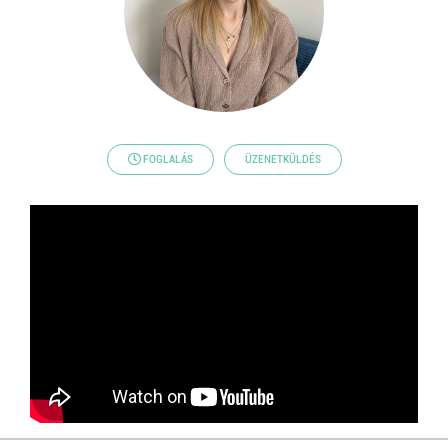
FOGLALÁS
ÜZENETKÜLDÉS