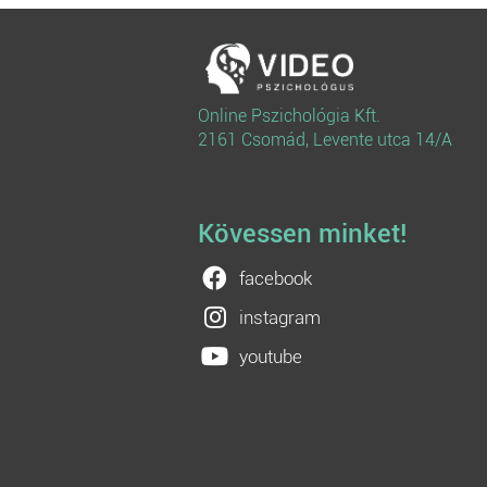
Online Pszichológia Kft.
2161 Csomád, Levente utca 14/A
Kövessen minket!
facebook
instagram
youtube