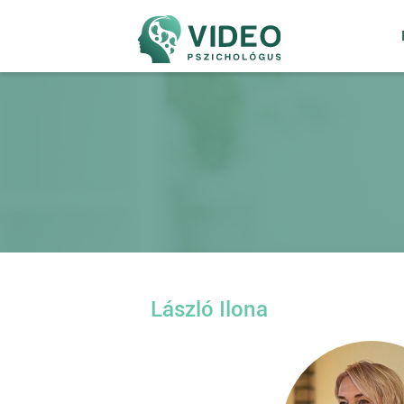
László Ilona