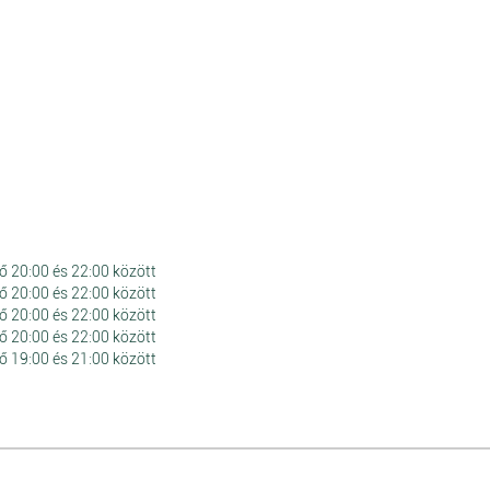
ő 20:00 és 22:00 között
ő 20:00 és 22:00 között
ő 20:00 és 22:00 között
ő 20:00 és 22:00 között
ő 19:00 és 21:00 között