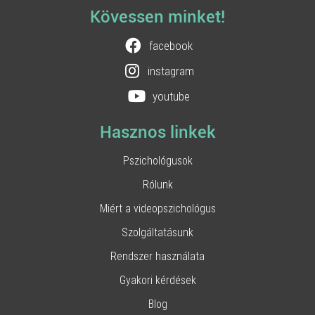
Kövessen minket!
facebook
instagram
youtube
Hasznos linkek
Pszichológusok
Rólunk
Miért a videopszichológus
Szolgáltatásunk
Rendszer használata
Gyakori kérdések
Blog