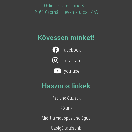
Online Pszichológia Kft.
2161 Csomád, Levente utca 14/A
Kövessen minket!
facebook
instagram
youtube
Hasznos linkek
Pszichológusok
Rólunk
Miért a videopszichológus
Szolgáltatásunk