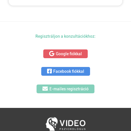
Regisztráljon a konzultációkhoz:
Google fiókkal
Facebook fiókkal
E-mailes regisztráció