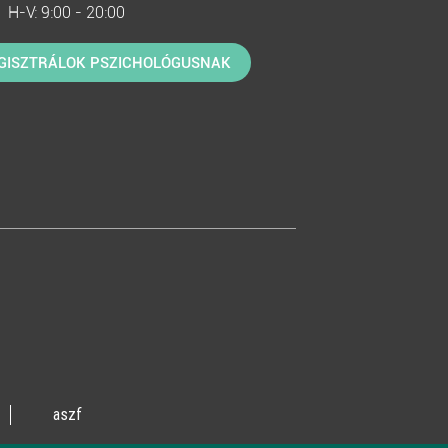
H-V: 9:00 - 20:00
GISZTRÁLOK PSZICHOLÓGUSNAK
aszf