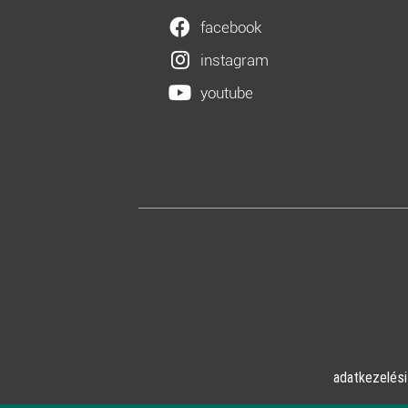
facebook
instagram
youtube
adatkezelési