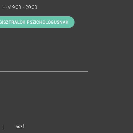
H-V: 9:00 - 20:00
GISZTRÁLOK PSZICHOLÓGUSNAK
aszf