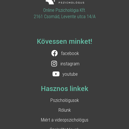
Online Pszichológia Kft.
2161 Csomád, Levente utca 14/A
Kövessen minket!
facebook
instagram
youtube
Hasznos linkek
Pszichológusok
Rólunk
Miért a videopszichológus