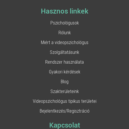
Hasznos linkek
Pszichológusok
Rólunk
Miért a videopszichológus
Szolgáltatásunk
Rendszer használata
Gyakori kérdések
Blog
Szakterületeink
Videopszichológus tipikus területei
Bejelentkezés/Regisztráció
Kapcsolat