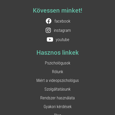
Kövessen minket!
facebook
instagram
youtube
Hasznos linkek
Pszichológusok
Rólunk
Miért a videopszichológus
Szolgáltatásunk
Rendszer használata
Gyakori kérdések