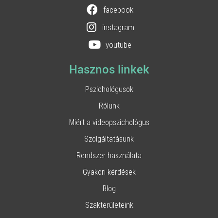
facebook
instagram
youtube
Hasznos linkek
Pszichológusok
Rólunk
Miért a videopszichológus
Szolgáltatásunk
Rendszer használata
Gyakori kérdések
Blog
Szakterületeink