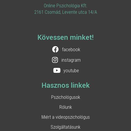
Online Pszichológia Kft.
2161 Csomád, Levente utca 14/A
Kövessen minket!
facebook
instagram
youtube
Hasznos linkek
Pszichológusok
Rólunk
Miért a videopszichológus
Szolgáltatásunk