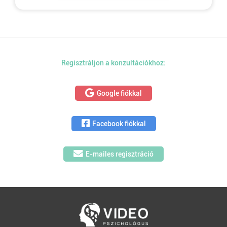
Regisztráljon a konzultációkhoz:
Google fiókkal
Facebook fiókkal
E-mailes regisztráció