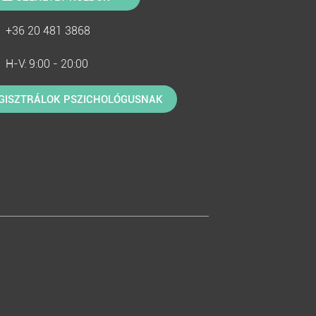
+36 20 481 3868
H-V: 9:00 - 20:00
GISZTRÁLOK PSZICHOLÓGUSNAK