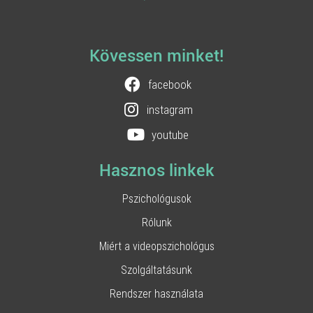
Kövessen minket!
facebook
instagram
youtube
Hasznos linkek
Pszichológusok
Rólunk
Miért a videopszichológus
Szolgáltatásunk
Rendszer használata