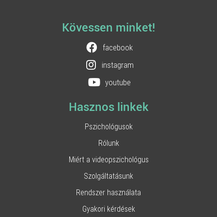
Kövessen minket!
facebook
instagram
youtube
Hasznos linkek
Pszichológusok
Rólunk
Miért a videopszichológus
Szolgáltatásunk
Rendszer használata
Gyakori kérdések