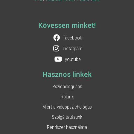
Kövessen minket!
facebook
instagram
youtube
Hasznos linkek
Pszichológusok
Rólunk
Miért a videopszichológus
Szolgáltatásunk
Rendszer használata