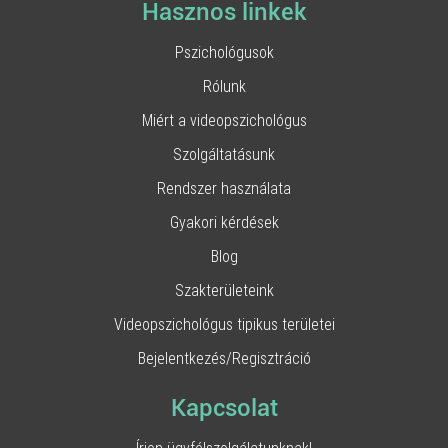
Hasznos linkek
Pszichológusok
Rólunk
Miért a videopszichológus
Szolgáltatásunk
Rendszer használata
Gyakori kérdések
Blog
Szakterületeink
Videopszichológus tipikus területei
Bejelentkezés/Regisztráció
Kapcsolat