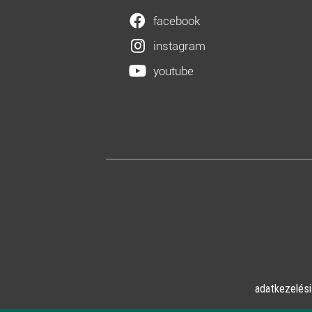
facebook
instagram
youtube
adatkezelési