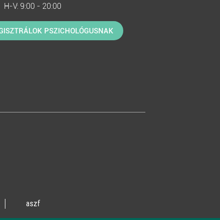
H-V: 9:00 - 20:00
GISZTRÁLOK PSZICHOLÓGUSNAK
aszf