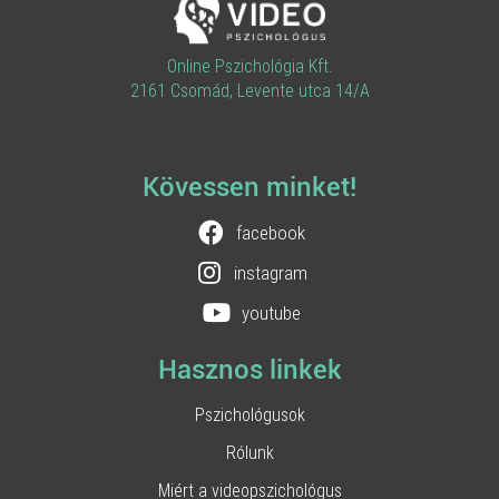
Online Pszichológia Kft.
2161 Csomád, Levente utca 14/A
Kövessen minket!
facebook
instagram
youtube
Hasznos linkek
Pszichológusok
Rólunk
Miért a videopszichológus