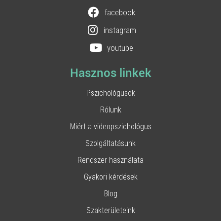
facebook
instagram
youtube
Hasznos linkek
Pszichológusok
Rólunk
Miért a videopszichológus
Szolgáltatásunk
Rendszer használata
Gyakori kérdések
Blog
Szakterületeink