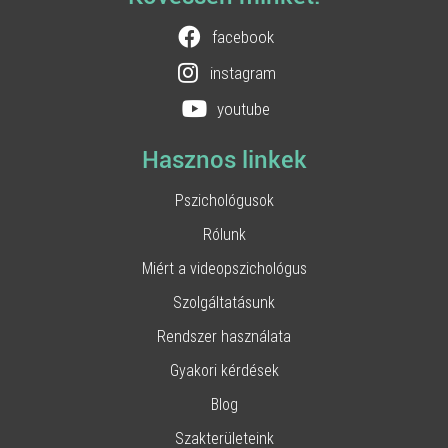
facebook
instagram
youtube
Hasznos linkek
Pszichológusok
Rólunk
Miért a videopszichológus
Szolgáltatásunk
Rendszer használata
Gyakori kérdések
Blog
Szakterületeink