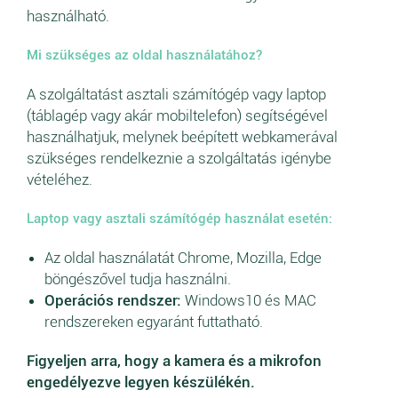
használható.
Mi szükséges az oldal használatához?
A szolgáltatást asztali számítógép vagy laptop
(táblagép vagy akár mobiltelefon) segítségével
használhatjuk, melynek beépített webkamerával
szükséges rendelkeznie a szolgáltatás igénybe
vételéhez.
Laptop vagy asztali számítógép használat esetén:
Az oldal használatát Chrome, Mozilla, Edge
böngészővel tudja használni.
Operációs rendszer:
Windows10 és MAC
rendszereken egyaránt futtatható.
Figyeljen arra, hogy a kamera és a mikrofon
engedélyezve legyen készülékén.