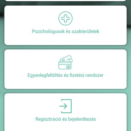
Pszichológusok és szakterületek
Egyenlegfeltöltés és fizetési rendszer
Regisztráció és bejelentkezés