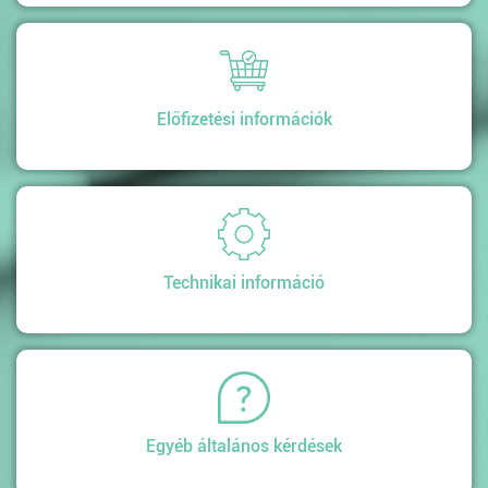
Előfizetési információk
Technikai információ
Egyéb általános kérdések