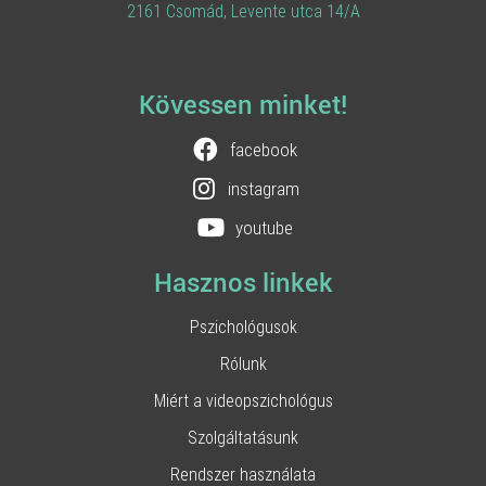
2161 Csomád, Levente utca 14/A
Kövessen minket!
facebook
instagram
youtube
Hasznos linkek
Pszichológusok
Rólunk
Miért a videopszichológus
Szolgáltatásunk
Rendszer használata