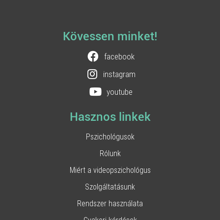
Kövessen minket!
facebook
instagram
youtube
Hasznos linkek
Pszichológusok
Rólunk
Miért a videopszichológus
Szolgáltatásunk
Rendszer használata