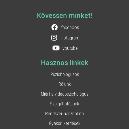
Kövessen minket!
facebook
instagram
youtube
Hasznos linkek
Pszichológusok
Rólunk
Miért a videopszichológus
Szolgáltatásunk
Rendszer használata
Gyakori kérdések