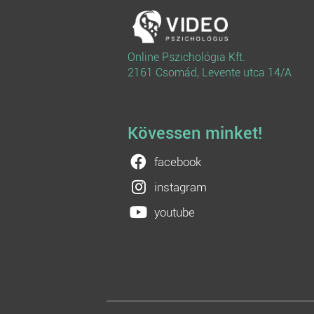
Online Pszichológia Kft.
2161 Csomád, Levente utca 14/A
Kövessen minket!
facebook
instagram
youtube