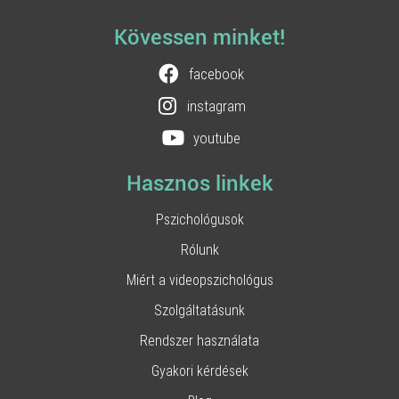
Kövessen minket!
facebook
instagram
youtube
Hasznos linkek
Pszichológusok
Rólunk
Miért a videopszichológus
Szolgáltatásunk
Rendszer használata
Gyakori kérdések